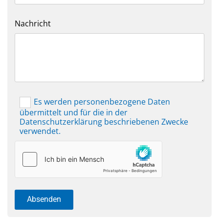
Nachricht
Es werden personenbezogene Daten
übermittelt und für die in der
Datenschutzerklärung beschriebenen Zwecke
verwendet.