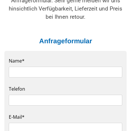
Anfrageformular. Sehr gerne melden wir uns
hinsichtlich Verfügbarkeit, Lieferzeit und Preis
bei Ihnen retour.
Anfrageformular
Name*
Telefon
E-Mail*